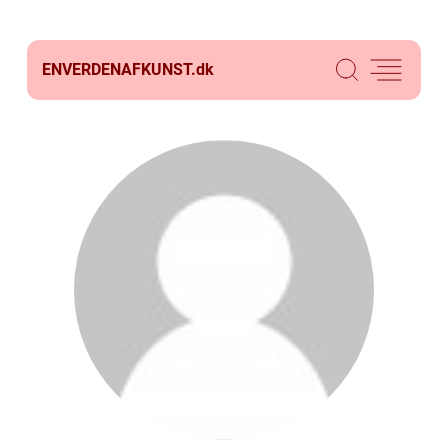
ENVERDENAFKUNST.
dk