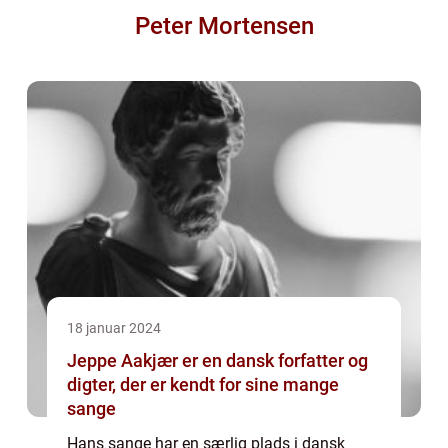
Peter Mortensen
18 januar 2024
Jeppe Aakjær er en dansk forfatter og
digter, der er kendt for sine mange
sange
Hans sange har en særlig plads i dansk