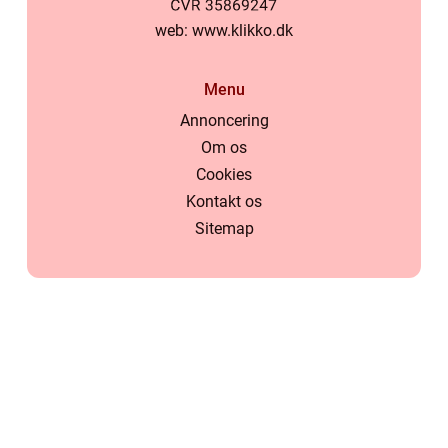
web:
www.klikko.dk
Menu
Annoncering
Om os
Cookies
Kontakt os
Sitemap