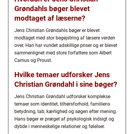
Grøndahls bøger blevet
modtaget af læserne?
Jens Christian Grøndahls bøger er blevet
modtaget med stor begejstring af læsere verden
over. Han har vundet adskillige priser og er blevet
sammenlignet med store forfattere som Albert
Camus og Proust.
Hvilke temaer udforsker Jens
Christian Grøndahl i sine bøger?
Jens Christian Grøndahl udforsker komplekse
temaer som identitet, tilhørsforhold, familiens
betydning, tab, kærlighed og søgen efter mening.
Hans bøger er præget af psykologisk indsigt og
dybde i menneskelige relationer og følelser.