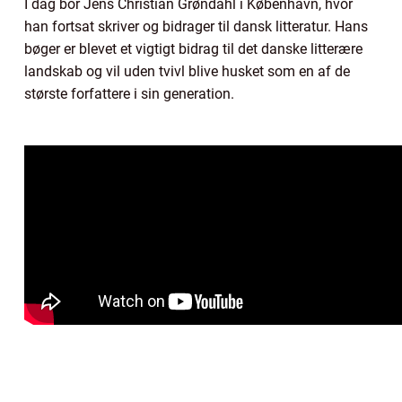
I dag bor Jens Christian Grøndahl i København, hvor
han fortsat skriver og bidrager til dansk litteratur. Hans
bøger er blevet et vigtigt bidrag til det danske litterære
landskab og vil uden tvivl blive husket som en af de
største forfattere i sin generation.