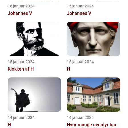
16 januar 2024
15 januar 2024
Johannes V
Johannes V
15 januar 2024
15 januar 2024
Klokken af H
H
14 januar 2024
14 januar 2024
H
Hvor mange eventyr har