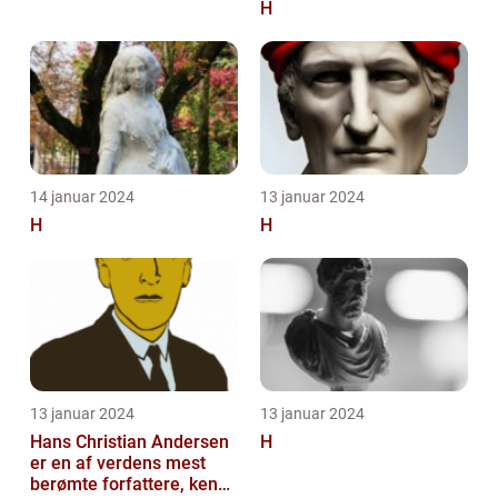
H
14 januar 2024
13 januar 2024
H
H
13 januar 2024
13 januar 2024
Hans Christian Andersen
H
er en af verdens mest
berømte forfattere, kendt