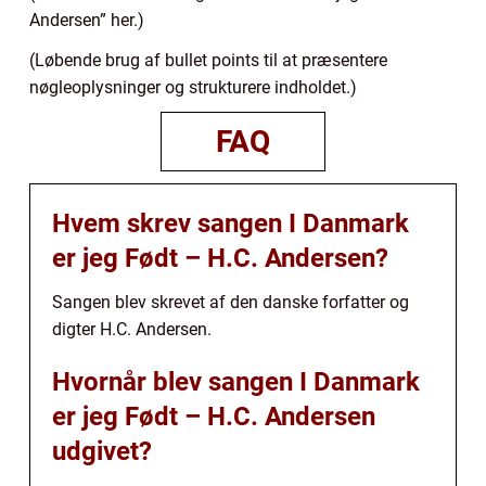
Andersen” her.)
(Løbende brug af bullet points til at præsentere
nøgleoplysninger og strukturere indholdet.)
FAQ
Hvem skrev sangen I Danmark
er jeg Født – H.C. Andersen?
Sangen blev skrevet af den danske forfatter og
digter H.C. Andersen.
Hvornår blev sangen I Danmark
er jeg Født – H.C. Andersen
udgivet?