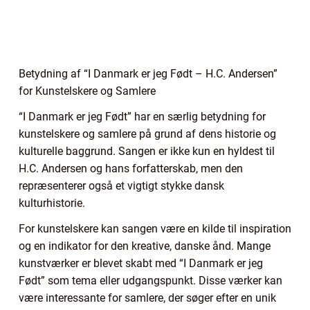
Betydning af “I Danmark er jeg Født – H.C. Andersen”
for Kunstelskere og Samlere
“I Danmark er jeg Født” har en særlig betydning for
kunstelskere og samlere på grund af dens historie og
kulturelle baggrund. Sangen er ikke kun en hyldest til
H.C. Andersen og hans forfatterskab, men den
repræsenterer også et vigtigt stykke dansk
kulturhistorie.
For kunstelskere kan sangen være en kilde til inspiration
og en indikator for den kreative, danske ånd. Mange
kunstværker er blevet skabt med “I Danmark er jeg
Født” som tema eller udgangspunkt. Disse værker kan
være interessante for samlere, der søger efter en unik