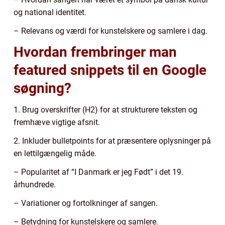
og national identitet.
– Relevans og værdi for kunstelskere og samlere i dag.
Hvordan frembringer man
featured snippets til en Google
søgning?
1. Brug overskrifter (H2) for at strukturere teksten og
fremhæve vigtige afsnit.
2. Inkluder bulletpoints for at præsentere oplysninger på
en lettilgængelig måde.
– Popularitet af “I Danmark er jeg Født” i det 19.
århundrede.
– Variationer og fortolkninger af sangen.
– Betydning for kunstelskere og samlere.