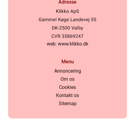
Adresse
web:
www.klikko.dk
Menu
Annoncering
Om os
Cookies
Kontakt os
Sitemap