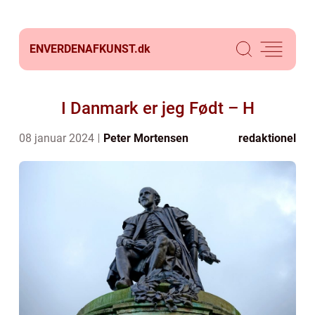
ENVERDENAFKUNST.
dk
I Danmark er jeg Født – H
08 januar 2024
Peter Mortensen
redaktionel