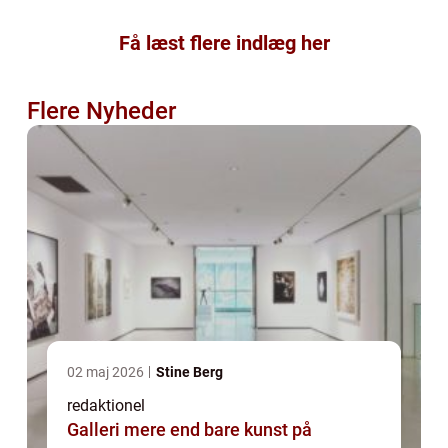
Få læst flere indlæg her
Flere Nyheder
02 maj 2026
Stine Berg
redaktionel
Galleri mere end bare kunst på