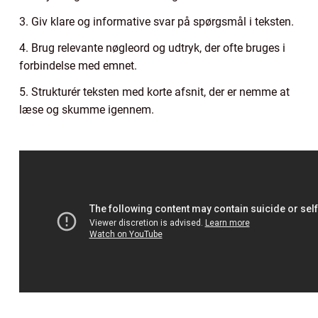
3. Giv klare og informative svar på spørgsmål i teksten.
4. Brug relevante nøgleord og udtryk, der ofte bruges i
forbindelse med emnet.
5. Strukturér teksten med korte afsnit, der er nemme at
læse og skumme igennem.