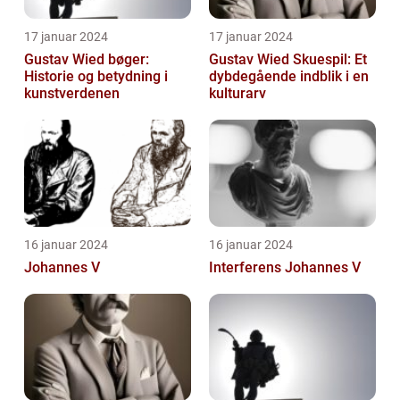
17 januar 2024
17 januar 2024
Gustav Wied bøger:
Gustav Wied Skuespil: Et
Historie og betydning i
dybdegående indblik i en
kunstverdenen
kulturarv
16 januar 2024
16 januar 2024
Johannes V
Interferens Johannes V