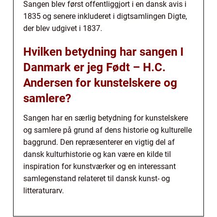
Sangen blev først offentliggjort i en dansk avis i
1835 og senere inkluderet i digtsamlingen Digte,
der blev udgivet i 1837.
Hvilken betydning har sangen I
Danmark er jeg Født – H.C.
Andersen for kunstelskere og
samlere?
Sangen har en særlig betydning for kunstelskere
og samlere på grund af dens historie og kulturelle
baggrund. Den repræsenterer en vigtig del af
dansk kulturhistorie og kan være en kilde til
inspiration for kunstværker og en interessant
samlegenstand relateret til dansk kunst- og
litteraturarv.