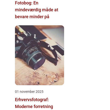
Fotobog: En
mindeværdig måde at
bevare minder på
01 november 2025
Erhvervsfotograf:
Moderne forretning