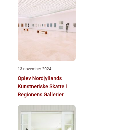
13 november 2024
Oplev Nordjyllands
Kunstneriske Skatte i
Regionens Gallerier