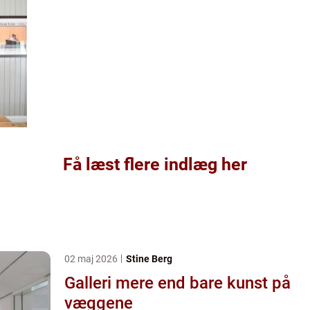
Få læst flere indlæg her
02 maj 2026
Stine Berg
Galleri mere end bare kunst på
væggene