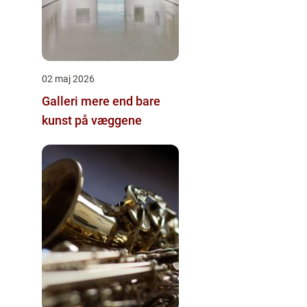
02 maj 2026
Galleri mere end bare
kunst på væggene