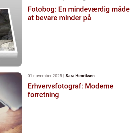
Fotobog: En mindeværdig måde
at bevare minder på
01 november 2025
Sara Henriksen
Erhvervsfotograf: Moderne
forretning