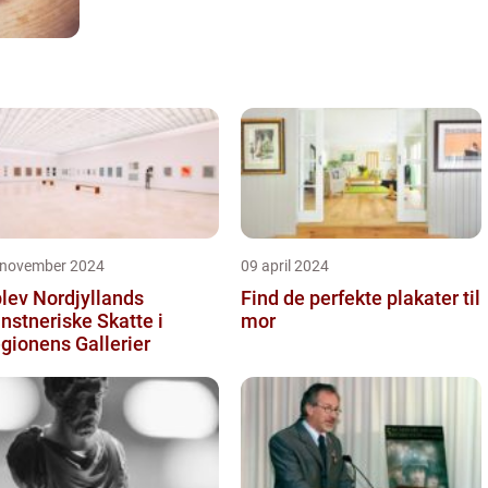
 november 2024
09 april 2024
lev Nordjyllands
Find de perfekte plakater til
nstneriske Skatte i
mor
gionens Gallerier