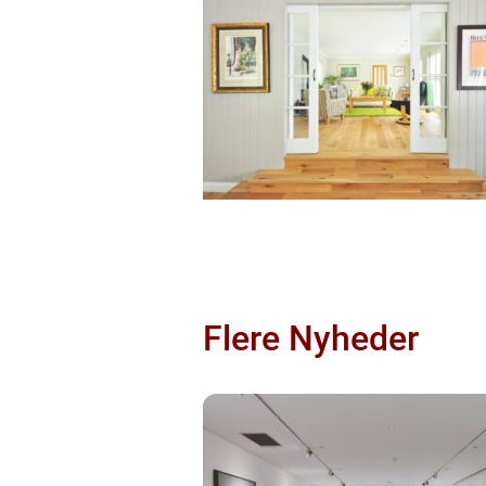
Flere Nyheder