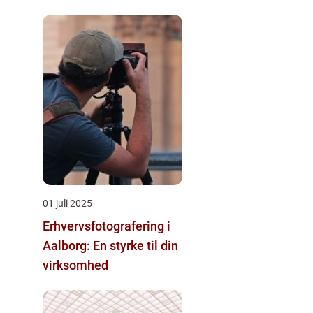
01 juli 2025
Erhvervsfotografering i
Aalborg: En styrke til din
virksomhed