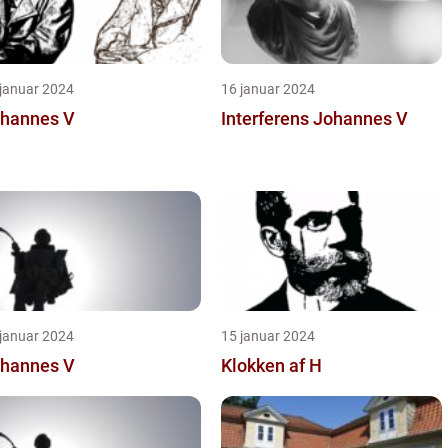
 januar 2024
16 januar 2024
hannes V
Interferens Johannes V
 januar 2024
15 januar 2024
hannes V
Klokken af H