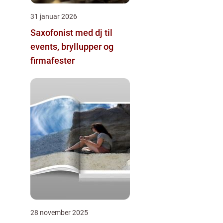
31 januar 2026
Saxofonist med dj til
events, bryllupper og
firmafester
28 november 2025