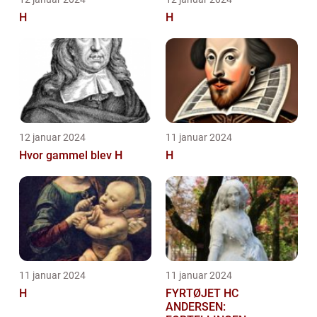
H
H
12 januar 2024
11 januar 2024
Hvor gammel blev H
H
11 januar 2024
11 januar 2024
H
FYRTØJET HC
ANDERSEN: