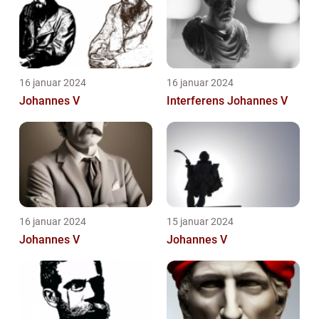
16 januar 2024
16 januar 2024
Johannes V
Interferens Johannes V
16 januar 2024
15 januar 2024
Johannes V
Johannes V