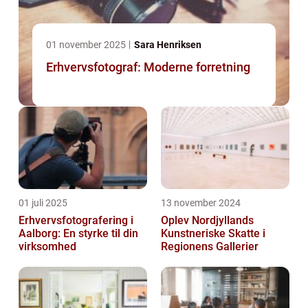
01 november 2025
Sara Henriksen
Erhvervsfotograf: Moderne forretning
01 juli 2025
13 november 2024
Erhvervsfotografering i
Oplev Nordjyllands
Aalborg: En styrke til din
Kunstneriske Skatte i
virksomhed
Regionens Gallerier