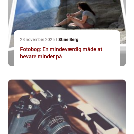
28 november 2025
Stine Berg
Fotobog: En mindeværdig måde at
bevare minder på