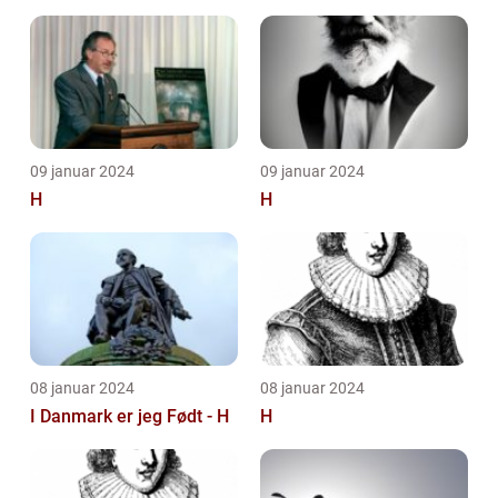
litterære arv
09 januar 2024
09 januar 2024
H
H
08 januar 2024
08 januar 2024
I Danmark er jeg Født - H
H