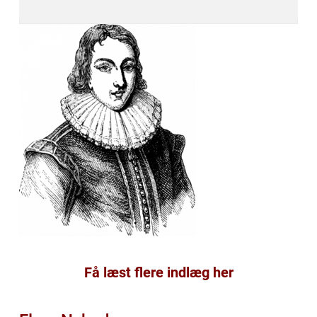
Få læst flere indlæg her