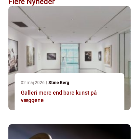
Flere Nyheder
02 maj 2026
Stine Berg
Galleri mere end bare kunst på
væggene