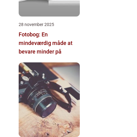
28 november 2025
Fotobog: En
mindeværdig måde at
bevare minder på