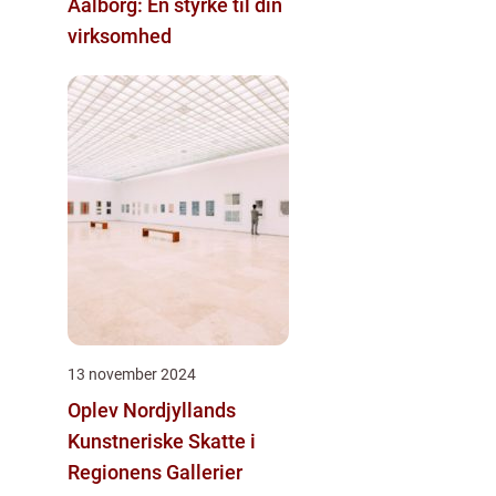
Aalborg: En styrke til din
virksomhed
13 november 2024
Oplev Nordjyllands
Kunstneriske Skatte i
Regionens Gallerier