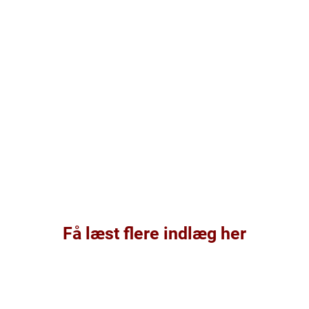
Få læst flere indlæg her