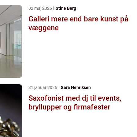
02 maj 2026
Stine Berg
Galleri mere end bare kunst på
væggene
31 januar 2026
Sara Henriksen
Saxofonist med dj til events,
bryllupper og firmafester