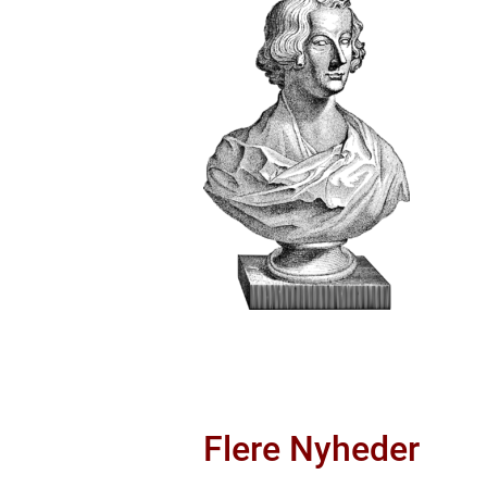
Flere Nyheder