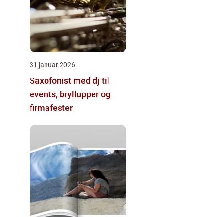
31 januar 2026
Saxofonist med dj til
events, bryllupper og
firmafester