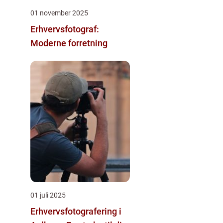
01 november 2025
Erhvervsfotograf:
Moderne forretning
01 juli 2025
Erhvervsfotografering i