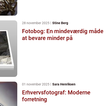
28 november 2025
Stine Berg
Fotobog: En mindeværdig måde
at bevare minder på
01 november 2025
Sara Henriksen
Erhvervsfotograf: Moderne
forretning