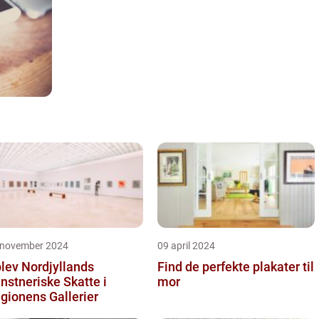
 november 2024
09 april 2024
lev Nordjyllands
Find de perfekte plakater til
nstneriske Skatte i
mor
gionens Gallerier