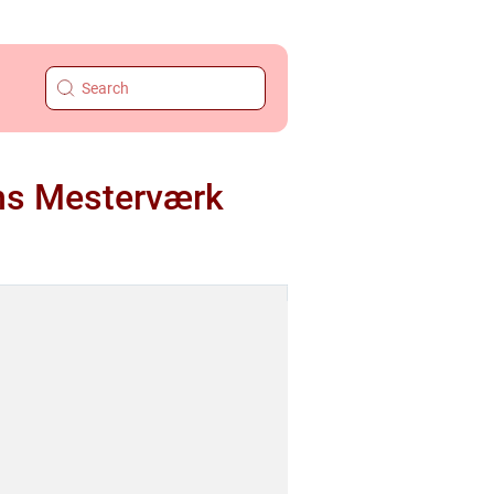
ns Mesterværk