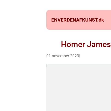
ENVERDENAFKUNST.
dk
Homer James 
01 november 2023