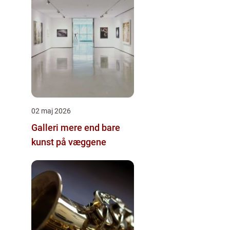
02 maj 2026
Galleri mere end bare
kunst på væggene