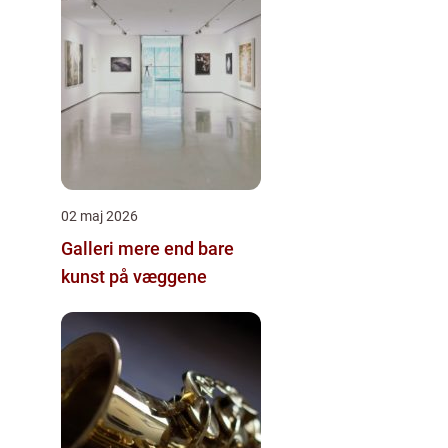
02 maj 2026
Galleri mere end bare
kunst på væggene