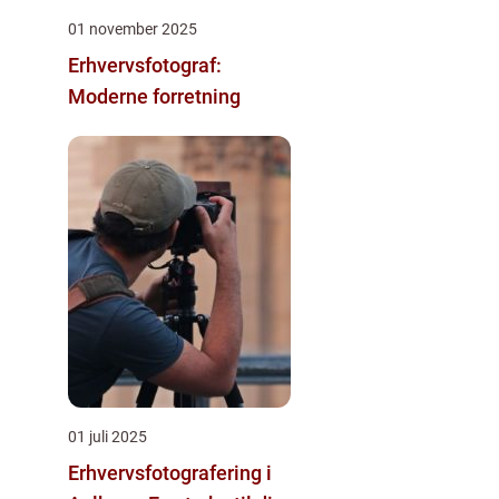
01 november 2025
Erhvervsfotograf:
Moderne forretning
01 juli 2025
Erhvervsfotografering i