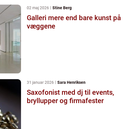
02 maj 2026
Stine Berg
Galleri mere end bare kunst på
væggene
31 januar 2026
Sara Henriksen
Saxofonist med dj til events,
bryllupper og firmafester