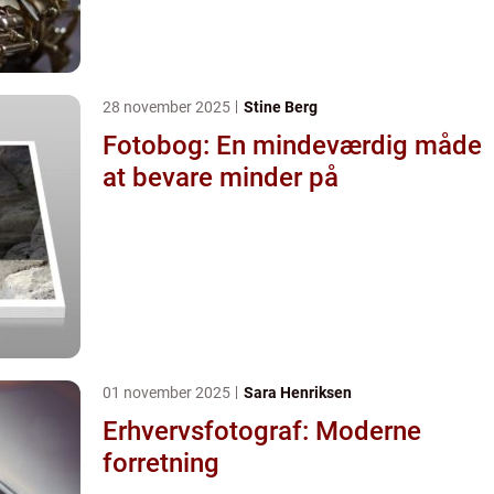
28 november 2025
Stine Berg
Fotobog: En mindeværdig måde
at bevare minder på
01 november 2025
Sara Henriksen
Erhvervsfotograf: Moderne
forretning