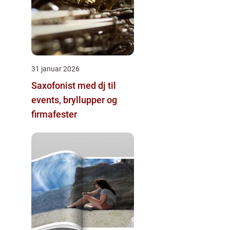
31 januar 2026
Saxofonist med dj til
events, bryllupper og
firmafester