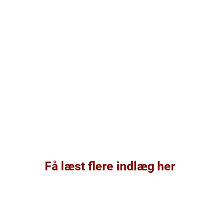
Få læst flere indlæg her