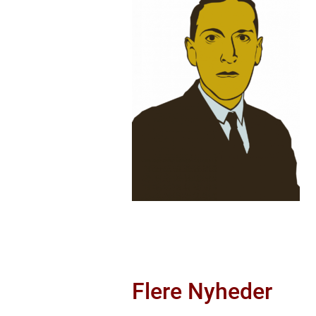
Flere Nyheder