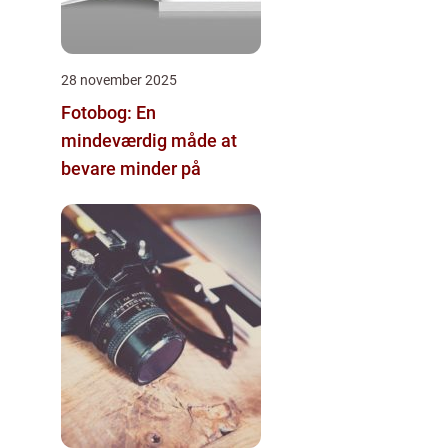
28 november 2025
Fotobog: En
mindeværdig måde at
bevare minder på