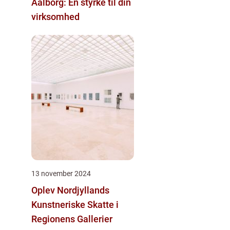
Aalborg: En styrke til din
virksomhed
13 november 2024
Oplev Nordjyllands
Kunstneriske Skatte i
Regionens Gallerier