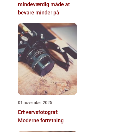
mindeværdig måde at
bevare minder på
01 november 2025
Erhvervsfotograf:
Moderne forretning