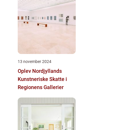
13 november 2024
Oplev Nordjyllands
Kunstneriske Skatte i
Regionens Gallerier