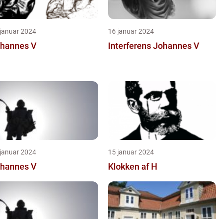
 januar 2024
16 januar 2024
hannes V
Interferens Johannes V
 januar 2024
15 januar 2024
hannes V
Klokken af H