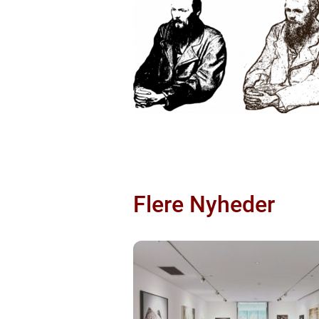
Flere Nyheder