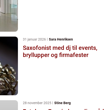
31 januar 2026
Sara Henriksen
Saxofonist med dj til events,
bryllupper og firmafester
28 november 2025
Stine Berg