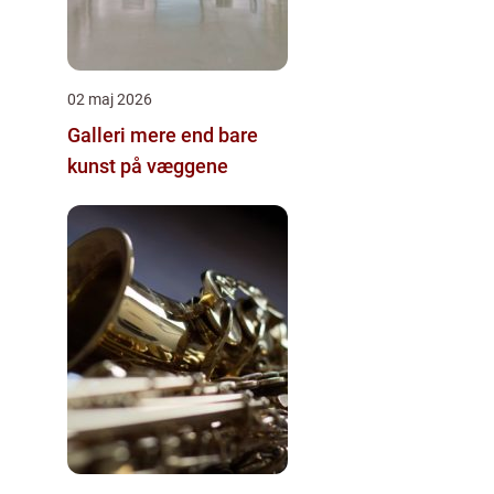
02 maj 2026
Galleri mere end bare
kunst på væggene