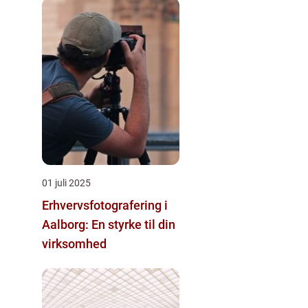
01 juli 2025
Erhvervsfotografering i
Aalborg: En styrke til din
virksomhed