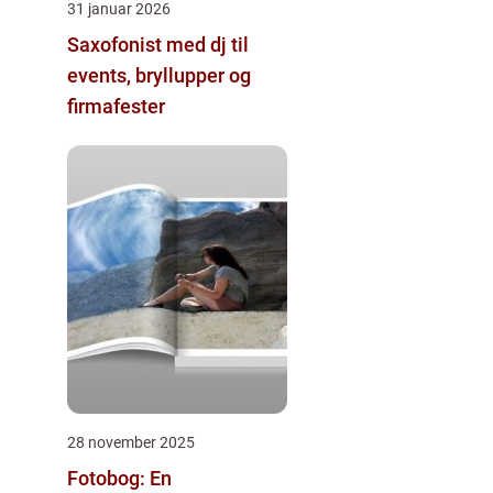
31 januar 2026
Saxofonist med dj til
events, bryllupper og
firmafester
28 november 2025
Fotobog: En