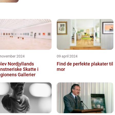
 november 2024
09 april 2024
lev Nordjyllands
Find de perfekte plakater til
nstneriske Skatte i
mor
gionens Gallerier