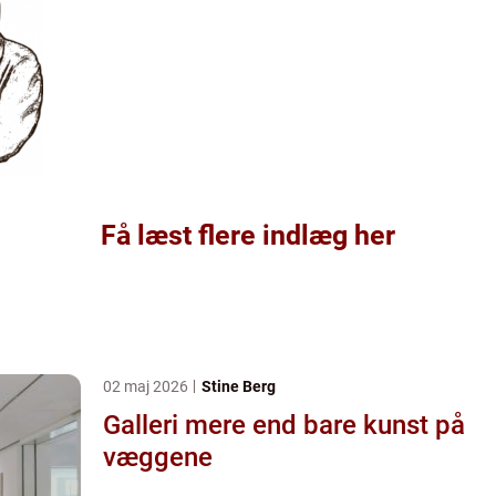
Få læst flere indlæg her
02 maj 2026
Stine Berg
Galleri mere end bare kunst på
væggene