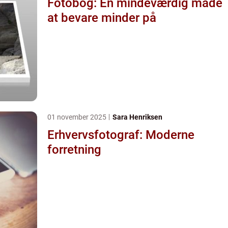
Fotobog: En mindeværdig måde
at bevare minder på
01 november 2025
Sara Henriksen
Erhvervsfotograf: Moderne
forretning