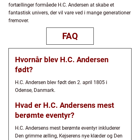
fortællinger formåede H.C. Andersen at skabe et
fantastisk univers, der vil vare ved i mange generationer
fremover.
FAQ
Hvornår blev H.C. Andersen
født?
H.C. Andersen blev født den 2. april 1805 i
Odense, Danmark.
Hvad er H.C. Andersens mest
berømte eventyr?
H.C. Andersens mest berømte eventyr inkluderer
Den grimme ælling, Kejserens nye klæder og Den