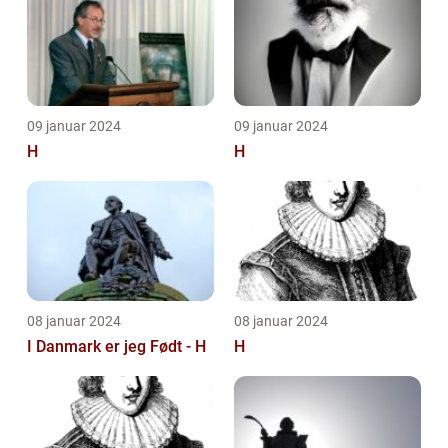
09 januar 2024
09 januar 2024
H
H
08 januar 2024
08 januar 2024
I Danmark er jeg Født - H
H