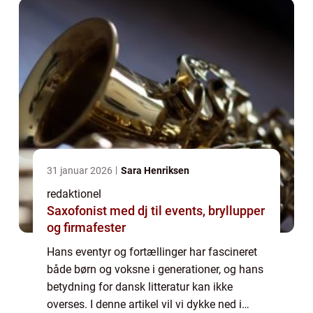
31 januar 2026
Sara Henriksen
redaktionel
Saxofonist med dj til events, bryllupper
og firmafester
Hans eventyr og fortællinger har fascineret
både børn og voksne i generationer, og hans
betydning for dansk litteratur kan ikke
overses. I denne artikel vil vi dykke ned i