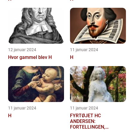
12 januar 2024
11 januar 2024
Hvor gammel blev H
H
11 januar 2024
11 januar 2024
H
FYRTØJET HC
ANDERSEN:
FORTELLINGEN,
HISTORIEN OG