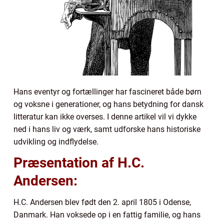
Hans eventyr og fortællinger har fascineret både børn
og voksne i generationer, og hans betydning for dansk
litteratur kan ikke overses. I denne artikel vil vi dykke
ned i hans liv og værk, samt udforske hans historiske
udvikling og indflydelse.
Præsentation af H.C.
Andersen:
H.C. Andersen blev født den 2. april 1805 i Odense,
Danmark. Han voksede op i en fattig familie, og hans