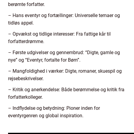
berømte forfatter.
– Hans eventyr og fortællinger: Universelle temaer og
tidløs appel.
– Opvækst og tidlige interesser: Fra fattige kår til
forfatterdrømme.
– Første udgivelser og gennembrud: “Digte, gamle og
nye” og “Eventyr, fortalte for Børn”.
– Mangfoldighed i værker: Digte, romaner, skuespil og
rejsebeskrivelser.
– Kritik og anerkendelse: Både berømmelse og kritik fra
forfatterkolleger.
– Indflydelse og betydning: Pioner inden for
eventyrgenren og global inspiration.