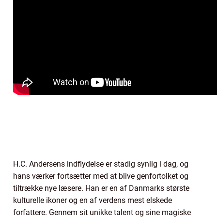
H.C. Andersens indflydelse er stadig synlig i dag, og
hans værker fortsætter med at blive genfortolket og
tiltrække nye læsere. Han er en af Danmarks største
kulturelle ikoner og en af verdens mest elskede
forfattere. Gennem sit unikke talent og sine magiske