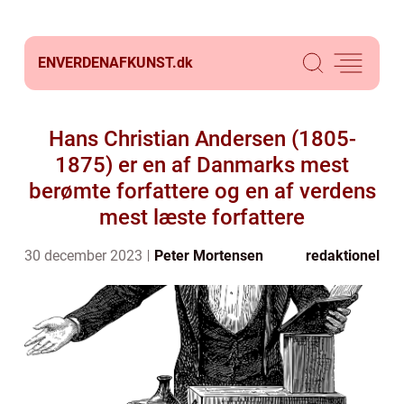
ENVERDENAFKUNST.
dk
Hans Christian Andersen (1805-
1875) er en af Danmarks mest
berømte forfattere og en af verdens
mest læste forfattere
30 december 2023
Peter Mortensen
redaktionel