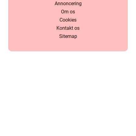
Annoncering
Om os
Cookies
Kontakt os
Sitemap