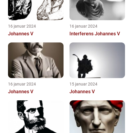
16 januar 2024
16 januar 2024
Johannes V
Interferens Johannes V
16 januar 2024
15 januar 2024
Johannes V
Johannes V