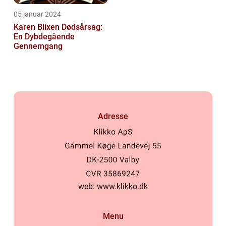
05 januar 2024
Karen Blixen Dødsårsag:
En Dybdegående
Gennemgang
Adresse
web:
www.klikko.dk
Menu