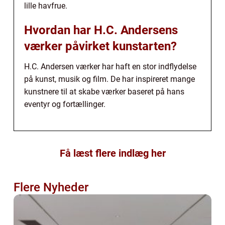
lille havfrue.
Hvordan har H.C. Andersens
værker påvirket kunstarten?
H.C. Andersen værker har haft en stor indflydelse
på kunst, musik og film. De har inspireret mange
kunstnere til at skabe værker baseret på hans
eventyr og fortællinger.
Få læst flere indlæg her
Flere Nyheder