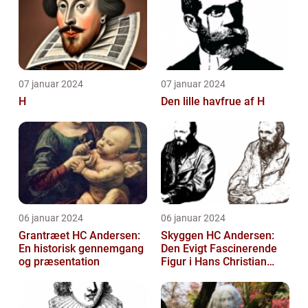
07 januar 2024
07 januar 2024
H
Den lille havfrue af H
06 januar 2024
06 januar 2024
Grantræet HC Andersen:
Skyggen HC Andersen:
En historisk gennemgang
Den Evigt Fascinerende
og præsentation
Figur i Hans Christian
Andersens Skuespil