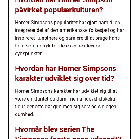
påvirket populærkulturen?
Homer Simpsons popularitet har gjort ham til en
integreret del af den amerikanske folkesjæl og har
inspireret kunstnere og samlere til at bruge hans
figur som udtryk for deres egne idéer og
synspunkter.
Hvordan har Homer Simpsons
karakter udviklet sig over tid?
Homer Simpsons karakter har udviklet sig til at
være en kluntet og dum, men alligevel elskelig
figur, der ofte gør grin med sig selv og sin egen
dumhed.
Hvornår blev serien The