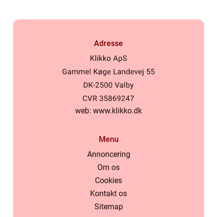
Adresse
web:
www.klikko.dk
Menu
Annoncering
Om os
Cookies
Kontakt os
Sitemap