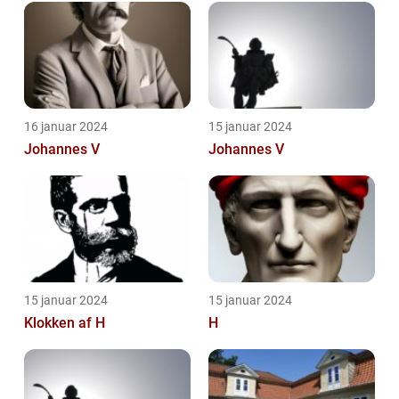
16 januar 2024
15 januar 2024
Johannes V
Johannes V
15 januar 2024
15 januar 2024
Klokken af H
H