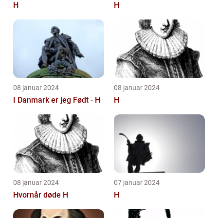
H
H
08 januar 2024
08 januar 2024
I Danmark er jeg Født - H
H
08 januar 2024
07 januar 2024
Hvornår døde H
H