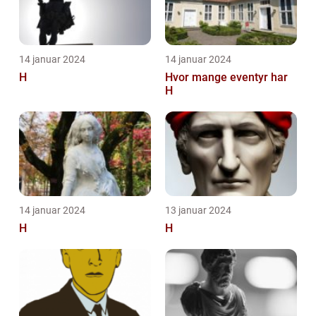
14 januar 2024
14 januar 2024
H
Hvor mange eventyr har
H
14 januar 2024
13 januar 2024
H
H