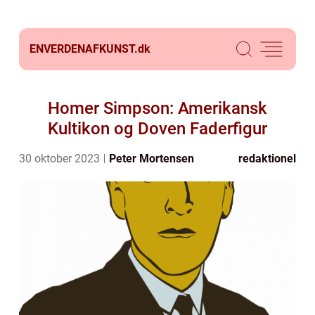
ENVERDENAFKUNST.
dk
Homer Simpson: Amerikansk
Kultikon og Doven Faderfigur
30 oktober 2023
Peter Mortensen
redaktionel