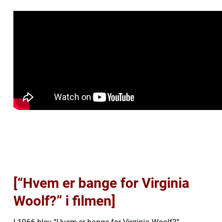
[“Hvem er bange for Virginia
Woolf?” i filmen]