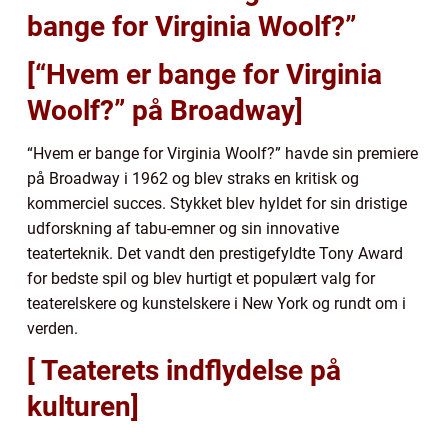
bange for Virginia Woolf?”
[“Hvem er bange for Virginia
Woolf?” på Broadway]
“Hvem er bange for Virginia Woolf?” havde sin premiere
på Broadway i 1962 og blev straks en kritisk og
kommerciel succes. Stykket blev hyldet for sin dristige
udforskning af tabu-emner og sin innovative
teaterteknik. Det vandt den prestigefyldte Tony Award
for bedste spil og blev hurtigt et populært valg for
teaterelskere og kunstelskere i New York og rundt om i
verden.
[ Teaterets indflydelse på
kulturen]