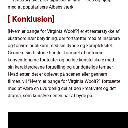
med at popularisere Albees værk.
[ Konklusion]
[Hvem er bange for Virginia Woolf?] er et teaterstykke af
ekstraordinær betydning, der fortsætter med at inspirere
og forvirre publikum med sin dybde og kompleksitet.
Gennem sin historie har det formået at udfordre
konventionerne for teater og berige kunstelskere med
sin karakterdrevne fortælling og uundgåelige temaer.
Hvad enten det er oplevet på scenen eller gennem
filmen, vil “Hvem er bange for Virginia Woolf?” fortsætte
med at være en uvurderlig del af den kreativitet og det
drama, som kunstverdenen har at byde på.