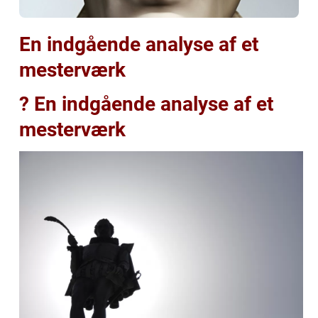
En indgående analyse af et
mesterværk
? En indgående analyse af et
mesterværk