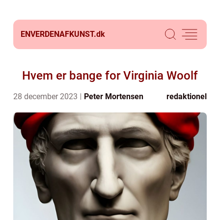
ENVERDENAFKUNST.
dk
Hvem er bange for Virginia Woolf
28 december 2023
Peter Mortensen
redaktionel