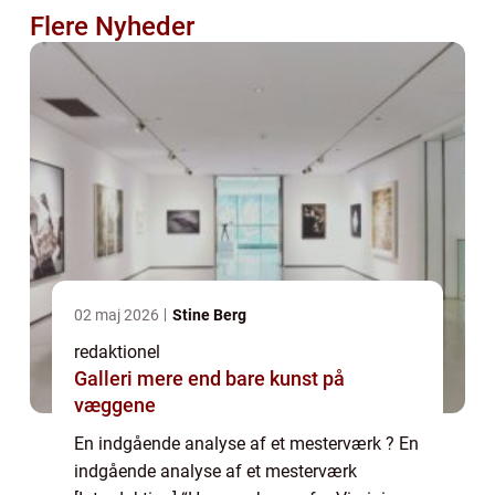
Flere Nyheder
02 maj 2026
Stine Berg
redaktionel
Galleri mere end bare kunst på
væggene
En indgående analyse af et mesterværk ? En
indgående analyse af et mesterværk