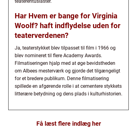
teaterentusiaster.
Har Hvem er bange for Virginia
Woolf? haft indflydelse uden for
teaterverdenen?
Ja, teaterstykket blev tilpasset til film i 1966 og
blev nomineret til flere Academy Awards.
Filmatiseringen hjalp med at øge bevidstheden
om Albees mesterværk og gjorde det tilgængeligt
for et bredere publikum. Denne filmatisering
spillede en afgørende rolle i at cementere stykkets
litterære betydning og dens plads i kulturhistorien.
Få læst flere indlæg her