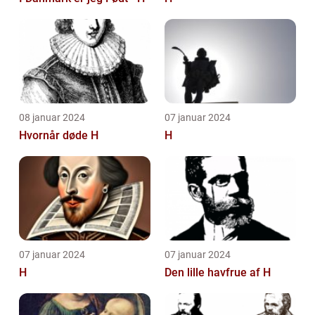
08 januar 2024
07 januar 2024
Hvornår døde H
H
07 januar 2024
07 januar 2024
H
Den lille havfrue af H