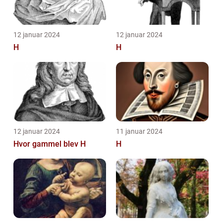
12 januar 2024
12 januar 2024
H
H
12 januar 2024
11 januar 2024
Hvor gammel blev H
H