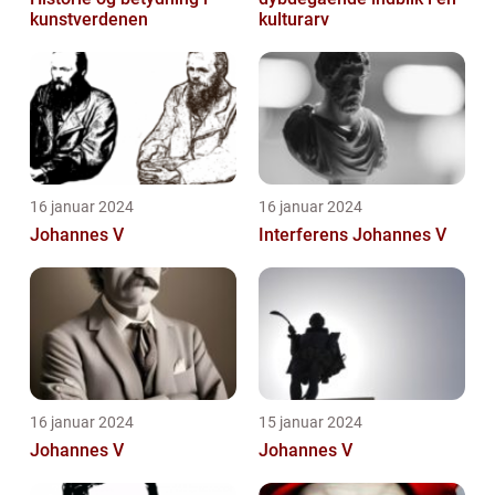
kunstverdenen
kulturarv
16 januar 2024
16 januar 2024
Johannes V
Interferens Johannes V
16 januar 2024
15 januar 2024
Johannes V
Johannes V