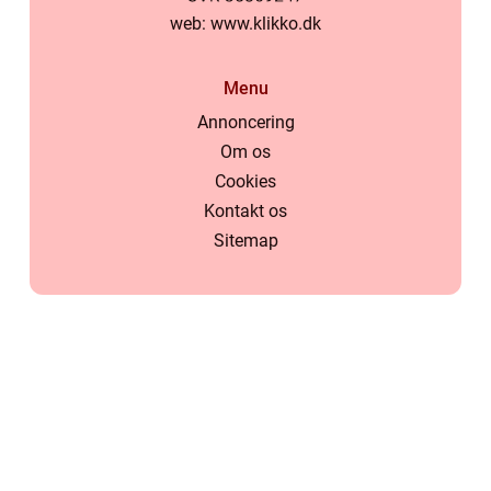
web:
www.klikko.dk
Menu
Annoncering
Om os
Cookies
Kontakt os
Sitemap