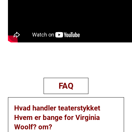
FAQ
Hvad handler teaterstykket
Hvem er bange for Virginia
Woolf? om?