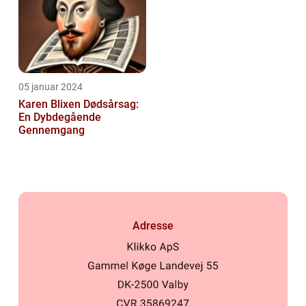
05 januar 2024
Karen Blixen Dødsårsag:
En Dybdegående
Gennemgang
Adresse