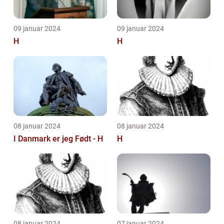
09 januar 2024
09 januar 2024
H
H
08 januar 2024
08 januar 2024
I Danmark er jeg Født - H
H
08 januar 2024
07 januar 2024