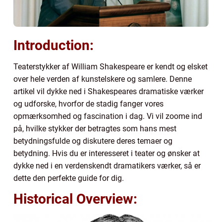
Introduction:
Teaterstykker af William Shakespeare er kendt og elsket
over hele verden af kunstelskere og samlere. Denne
artikel vil dykke ned i Shakespeares dramatiske værker
og udforske, hvorfor de stadig fanger vores
opmærksomhed og fascination i dag. Vi vil zoome ind
på, hvilke stykker der betragtes som hans mest
betydningsfulde og diskutere deres temaer og
betydning. Hvis du er interesseret i teater og ønsker at
dykke ned i en verdenskendt dramatikers værker, så er
dette den perfekte guide for dig.
Historical Overview: