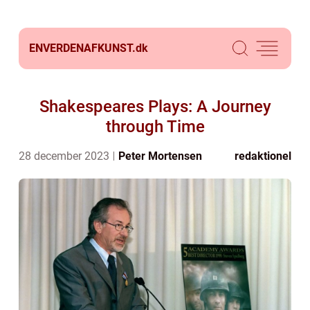
ENVERDENAFKUNST.
dk
Shakespeares Plays: A Journey
through Time
28 december 2023
Peter Mortensen
redaktionel