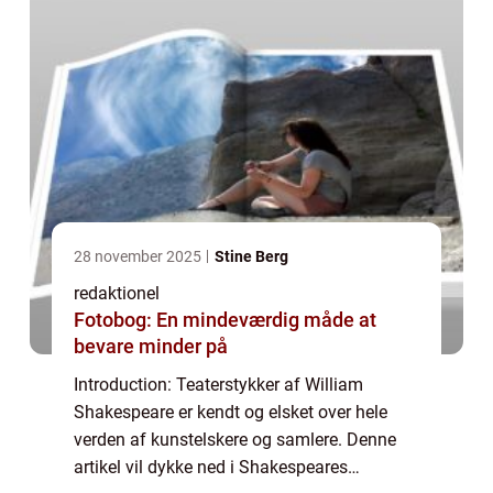
28 november 2025
Stine Berg
redaktionel
Fotobog: En mindeværdig måde at
bevare minder på
Introduction: Teaterstykker af William
Shakespeare er kendt og elsket over hele
verden af kunstelskere og samlere. Denne
artikel vil dykke ned i Shakespeares