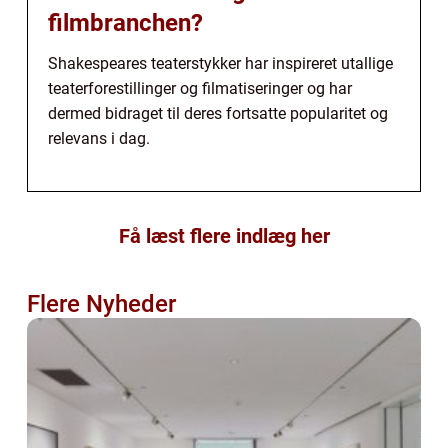
filmbranchen?
Shakespeares teaterstykker har inspireret utallige
teaterforestillinger og filmatiseringer og har
dermed bidraget til deres fortsatte popularitet og
relevans i dag.
Få læst flere indlæg her
Flere Nyheder