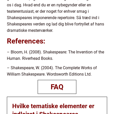
os i dag. Hvad end du er en nybegynder eller en
teaterentusiast, er der noget for enhver smag i
Shakespeares imponerende repertoire. Så træd ind i
Shakespeares verden og lad dig blive fortryllet af hans
dramatiske mesterværker.
References:
– Bloom, H. (2008). Shakespeare: The Invention of the
Human. Riverhead Books.
– Shakespeare, W. (2004). The Complete Works of
William Shakespeare. Wordsworth Editions Ltd.
FAQ
Hvilke tematiske elementer er