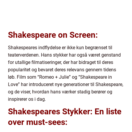
Shakespeare on Screen:
Shakespeares indflydelse er ikke kun begrænset til
teaterverdenen. Hans stykker har også været genstand
for utallige filmatiseringer, der har bidraget til deres
popularitet og bevaret deres relevans gennem tidens
løb. Film som “Romeo + Julie” og “Shakespeare in
Love” har introduceret nye generationer til Shakespeare,
og de viser, hvordan hans værker stadig berører og
inspirerer os i dag.
Shakespeares Stykker: En liste
over must-sees: