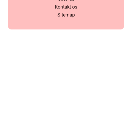
Kontakt os
Sitemap